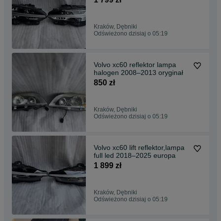
Kraków, Dębniki
Odświeżono dzisiaj o 05:19
Volvo xc60 reflektor lampa
halogen 2008–2013 oryginał
850 zł
Kraków, Dębniki
Odświeżono dzisiaj o 05:19
Volvo xc60 lift reflektor,lampa
full led 2018–2025 europa
1 899 zł
Kraków, Dębniki
Odświeżono dzisiaj o 05:19