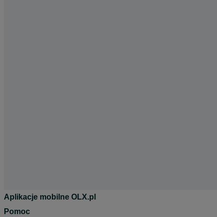
Aplikacje mobilne OLX.pl
Pomoc